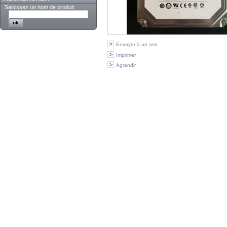
Saisissez un nom de produit
Envoyer à un ami
Imprimer
Agrandir