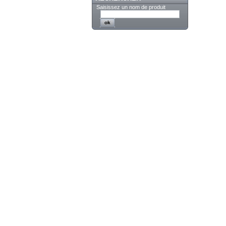
Saisissez un nom de produit