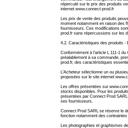
répercuté sur le prix des produits 
internet www.connect-prod.fr
Les prix de vente des produits peuv
moment notamment en raison des flu
fournisseurs. Ces modifications son
prod.fr sans répercussions sur les 
4.2. Caractéristiques des produits - D
Conformément à l’article L 111-1 du
préalablement à sa commande, pren
prod.fr, des caractéristiques essent
L’Acheteur sélectionne un ou plusieu
proposées sur le site internet www.c
Les offres présentées sur www.conne
stocks disponibles. Pour les produit
présentées par Connect Prod SARL s
ses fournisseurs.
Connect Prod SARL se réserve le dro
fonction notamment des contraintes 
Les photographies et graphismes des