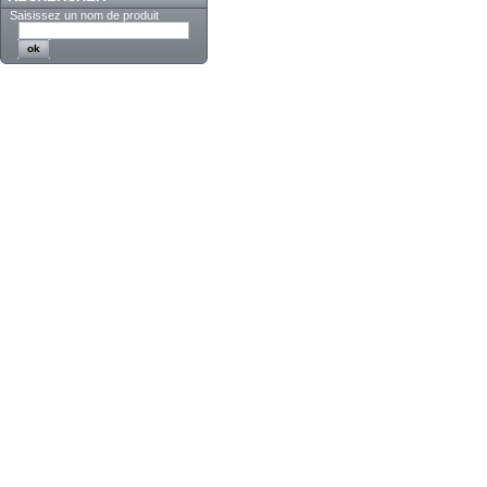
Saisissez un nom de produit