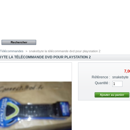
Télécommandes
>
snakebyte la télécommande dvd pour playstation 2
YTE LA TÉLÉCOMMANDE DVD POUR PLAYSTATION 2
7,0
Référence :
snakebyte
Quantité :