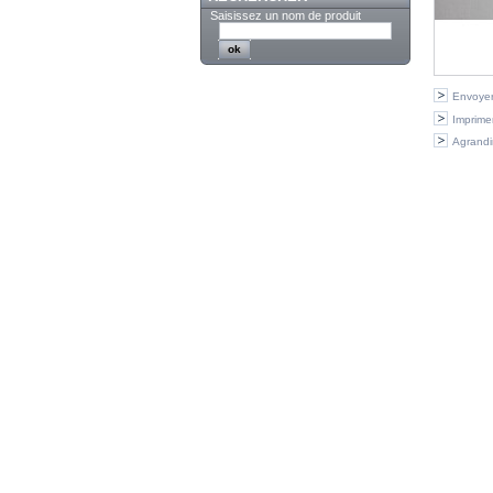
Saisissez un nom de produit
Envoyer
Imprime
Agrandi