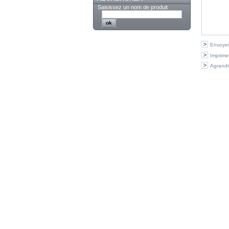
Saisissez un nom de produit
Envoyer
Imprime
Agrandi