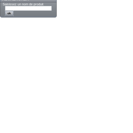
Saisissez un nom de produit